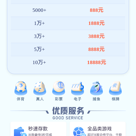
讨论他如何在职业生涯中保持这种乐趣；最后，总结
菅原由势在追求梦想与享受过程中的深刻感悟。通过
这些方面，我们希望能够全面展现菅原由势作为一名
现代足球运动员的独特视角。
1、世界杯梦想的价值观
对于每一位年轻球员来说，世界杯都是一个无法忽视
的梦想舞台。菅原由势作为日本国家队的一员，自然
也不例外。在他眼中，世界杯不仅仅是一次比赛，更
是实现自我价值的重要机会。他认为，通过参加这样
的大赛，可以让全世界看到日本足球的发展，也能激
励更多年轻人投身于这项运动。
而且，他深知自己肩负着国家荣誉，因此在备战期
间，他始终保持高度专注。这种责任感驱使他不断努