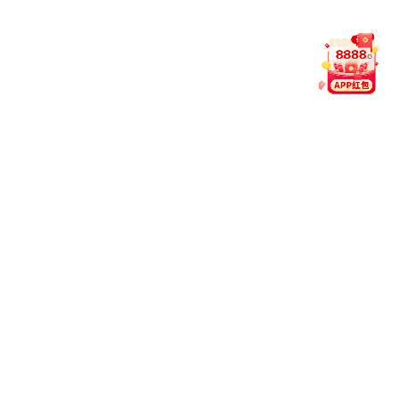
助他保持积极向上的状态，让他始终能够用轻松愉快
地心情面对挑战，并从中寻找乐趣。
4、自我成长与内心感悟
B虽然成为专业球员之后面临众多挑战，但菅原由势
却一直致力于自我成长。在这个过程中，他领悟到了
许多关于生活和竞技体育的重要道理。一方面，他意
识到成功并非一蹴而就，而是需要长期坚持和努力。
他鼓励自己以及身边的人，要勇于面对失败，从中学
习并成长，这是通往成功的不二法门。
另一方面，在不断追求卓越技能的时候，他也明白了
享受过程的重要性。即使是在逆境中，也要学会欣赏
沿途风景，不要过分苛责自己。从容应对各种情况，
让人生旅程更加丰富多彩。同时，通过观察其他优秀